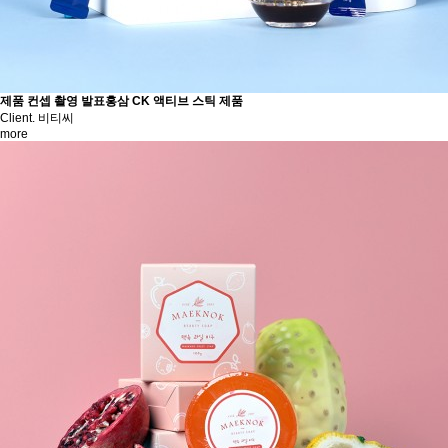
제품 컨셉 촬영
발표홍삼 CK 액티브 스틱 제품
Client. 비티씨
more