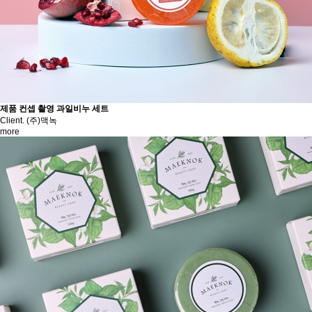
제품 컨셉 촬영
과일비누 세트
Client. (주)맥녹
more